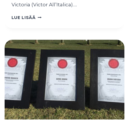
Victoria (Victor All’Italica)….
ITALIANVINTTIKOIRANPENTUJA
LUE LISÄÄ