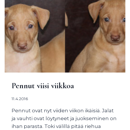
Pennut viisi viikkoa
11.4.2016
Pennut ovat nyt viiden viikon ikäisiä. Jalat
ja vauhti ovat löytyneet ja juokseminen on
ihan parasta. Toki välillä pitää riehua