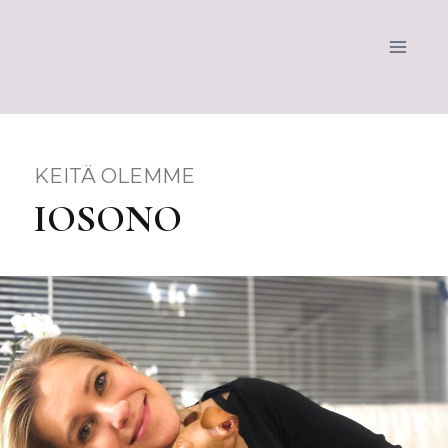
KEITÄ OLEMME
IOSONO