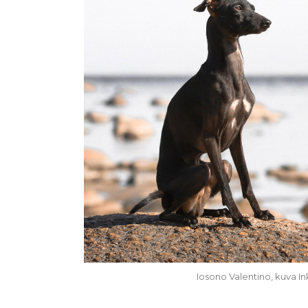
Iosono Valentino, kuva In