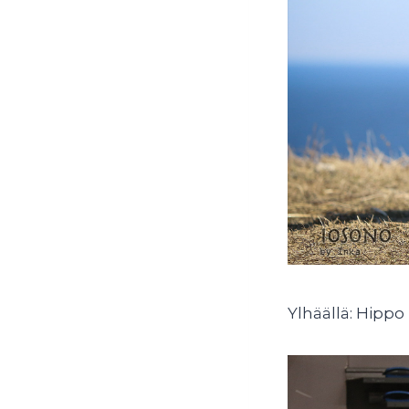
Ylhäällä: Hippo