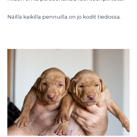
Näillä kaikilla pennuilla on jo kodit tiedossa.