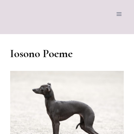
Iosono Poeme