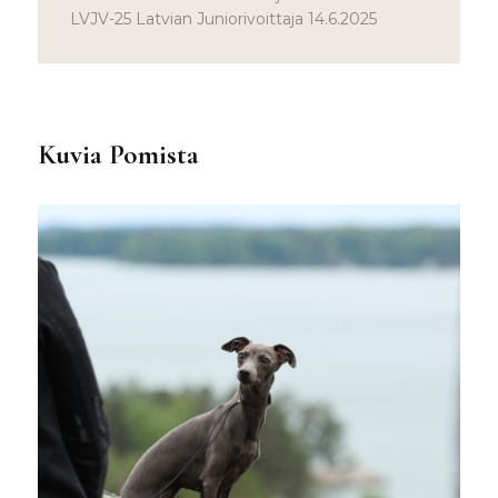
LVJV-25 Latvian Juniorivoittaja 14.6.2025
Kuvia Pomista