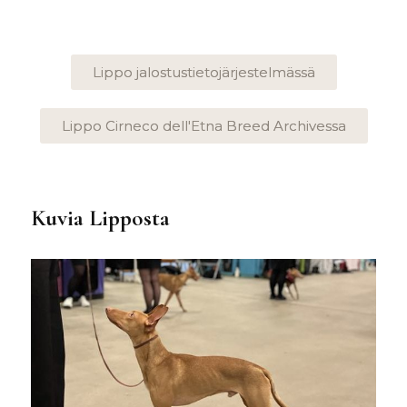
Lippo jalostustietojärjestelmässä
Lippo Cirneco dell'Etna Breed Archivessa
Kuvia Lipposta