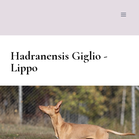
Hadranensis Giglio -
Lippo